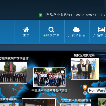
[产品及业务咨询]：0512-89571201 
主页
解决方案
开发平台
产品中