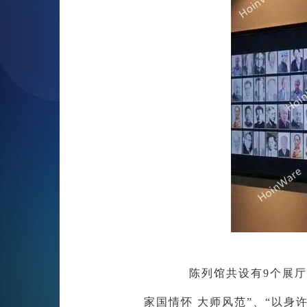
陈列馆共设有9个展厅
家国情怀 大师风范”、“以身许