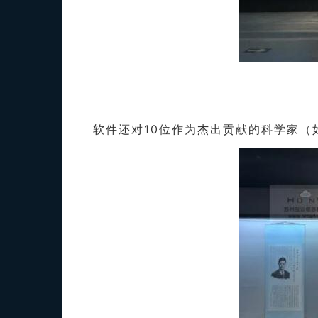
软件还对10位作为杰出贡献的科学家（