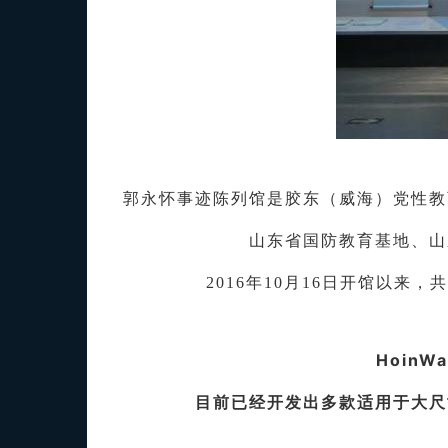
郭永怀事迹陈列馆是胶东（威海）党性教
山东省国防教育基地、山
2016年10月16日开馆以来
Hoin
目前已经开发出多款适用于大尺