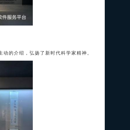
生动的介绍，弘扬了新时代科学家精神。