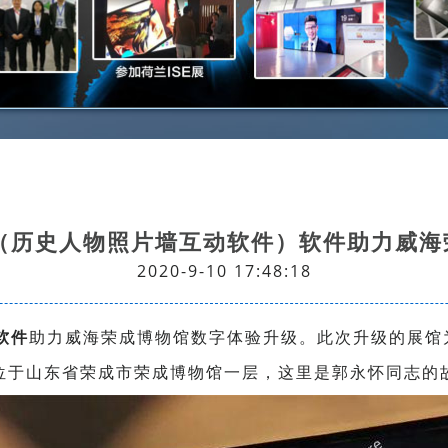
片墙（历史人物照片墙互动软件）软件助力威
2020-9-10 17:48:18
软件
助力威海荣成博物馆数字体验升级。此次升级的展馆
位于山东省荣成市荣成博物馆一层，这里是郭永怀同志的