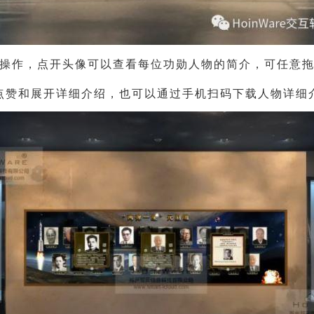
操作，点开头像可以查看每位功勋人物的简介，可任意
点赞和展开详细介绍，也可以通过手机扫码下载人物详细