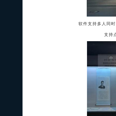
软件支持多人同时
支持