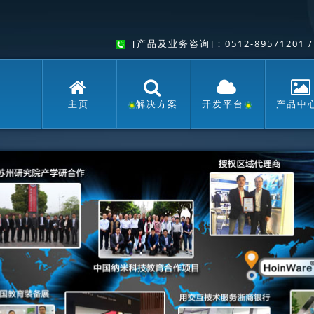
[产品及业务咨询]：0512-89571201 
主页
解决方案
开发平台
产品中