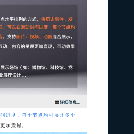
时间进度，每个节点均可展开多个
果更加震撼。