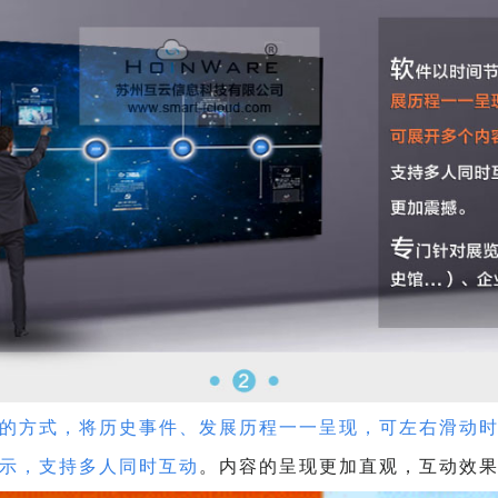
的方式，将历史事件、发展历程一一呈现，可左右滑动
，支持多人同时互动
。内容的呈现更加直观，互动效