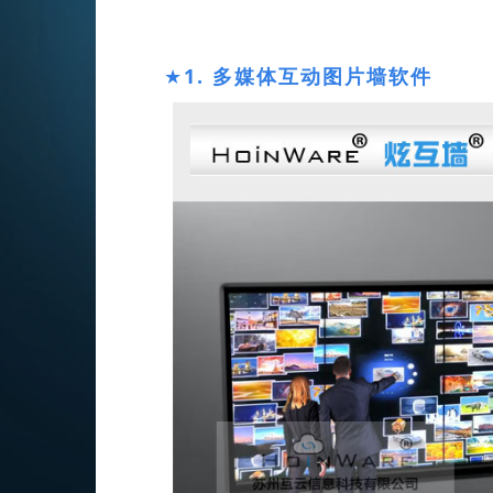
★
1. 多媒体互动图片墙软件